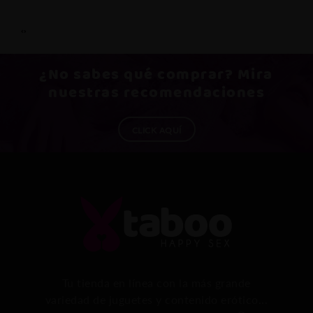
‹
›
¿No sabes qué
comprar
? Mira
nuestras recomendaciones
CLICK AQUÍ
Tu tienda en línea con la más grande
variedad de juguetes y contenido erótico...