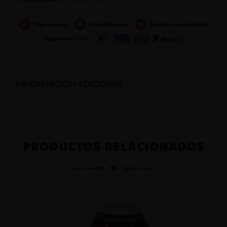
INFORMACIÓN ADICIONAL
PRODUCTOS RELACIONADOS