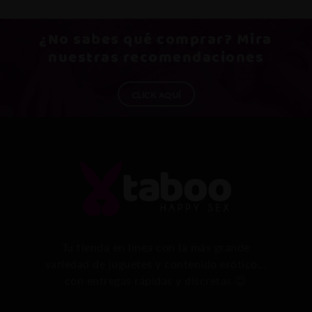
¿No sabes qué
comprar
? Mira
nuestras recomendaciones
CLICK AQUÍ
Tu tienda en línea con la más grande
variedad de juguetes y contenido erótico...
con entregas rápidas y discretas 😉