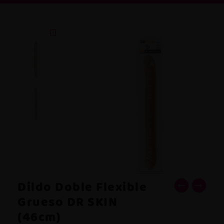
Dildo Doble Flexible
Grueso DR SKIN
(46cm)