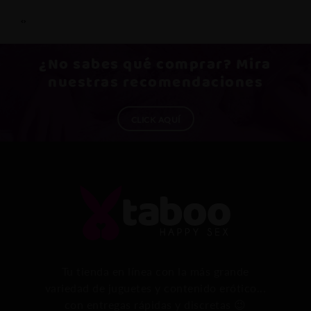
‹
›
¿No sabes qué
comprar
? Mira
nuestras recomendaciones
CLICK AQUÍ
Tu tienda en línea con la más grande
variedad de juguetes y contenido erótico...
con entregas rápidas y discretas 😉