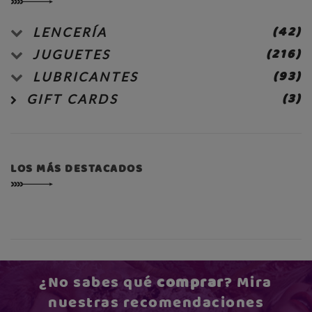
(42)
LENCERÍA
(216)
JUGUETES
(93)
LUBRICANTES
(3)
GIFT CARDS
LOS MÁS DESTACADOS
¿No sabes qué
comprar
? Mira
nuestras recomendaciones