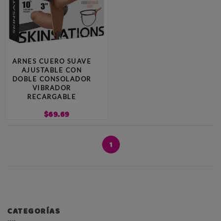
ARNES CUERO SUAVE
AJUSTABLE CON
DOBLE CONSOLADOR
VIBRADOR
RECARGABLE
$
69.69
1
CATEGORÍAS