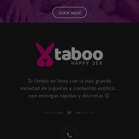
CLICK AQUÍ
Tu tienda en línea con la más grande
variedad de juguetes y contenido erótico...
con entregas rápidas y discretas 😉