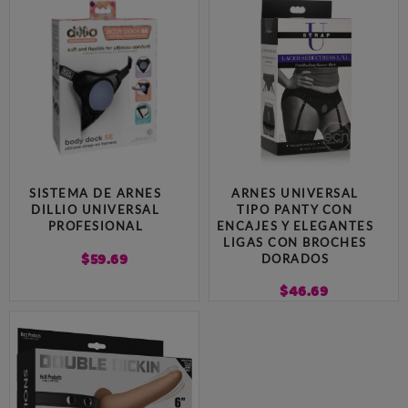
SISTEMA DE ARNES
ARNES UNIVERSAL
DILLIO UNIVERSAL
TIPO PANTY CON
PROFESIONAL
ENCAJES Y ELEGANTES
LIGAS CON BROCHES
$
59.69
DORADOS
$
46.69