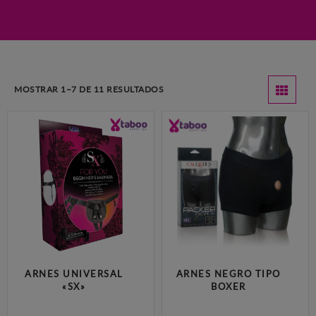
MOSTRAR 1–7 DE 11 RESULTADOS
ARNES UNIVERSAL
ARNES NEGRO TIPO
«SX»
BOXER